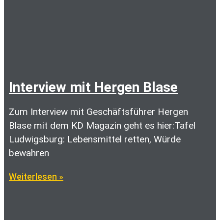
Interview mit Hergen Blase
Zum Interview mit Geschäftsführer Hergen
Blase mit dem KD Magazin geht es hier:Tafel
Ludwigsburg: Lebensmittel retten, Würde
bewahren
Weiterlesen »