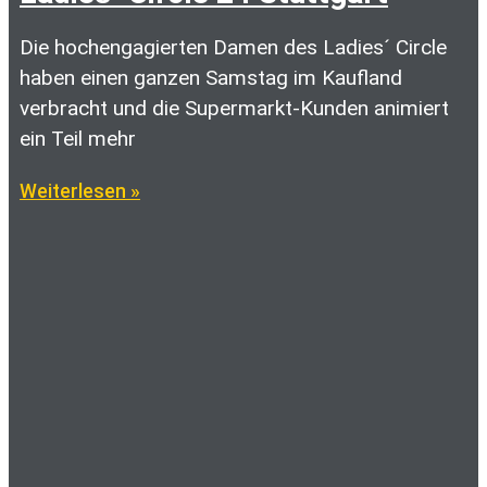
Die hochengagierten Damen des Ladies´ Circle
haben einen ganzen Samstag im Kaufland
verbracht und die Supermarkt-Kunden animiert
ein Teil mehr
Weiterlesen »