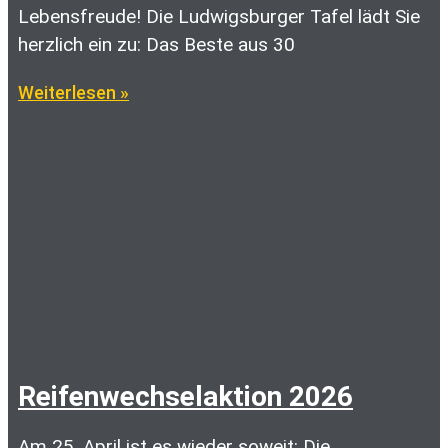
Lebensfreude! Die Ludwigsburger Tafel lädt Sie
herzlich ein zu: Das Beste aus 30
Weiterlesen »
Reifenwechselaktion 2026
Am 25. April ist es wieder soweit: Die