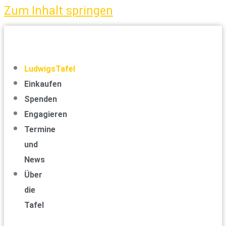
Zum Inhalt springen
LudwigsTafel
Einkaufen
Spenden
Engagieren
Termine
und
News
Über
die
Tafel