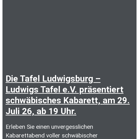
Die Tafel Ludwigsburg –
Ludwigs Tafel e.V. präsentiert
schwäbisches Kabarett, am 29.
Juli 26, ab 19 Uhr.
Erleben Sie einen unvergesslichen
Kabarettabend voller schwäbischer