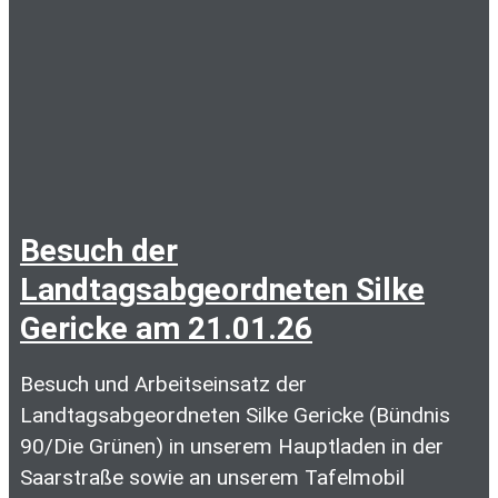
Besuch der
Landtagsabgeordneten Silke
Gericke am 21.01.26
Besuch und Arbeitseinsatz der
Landtagsabgeordneten Silke Gericke (Bündnis
90/Die Grünen) in unserem Hauptladen in der
Saarstraße sowie an unserem Tafelmobil