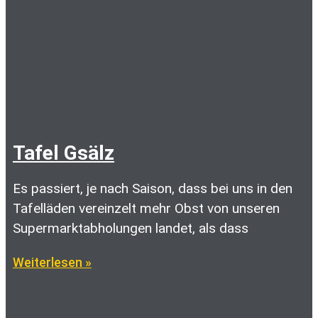
Tafel Gsälz
Es passiert, je nach Saison, dass bei uns in den
Tafelläden vereinzelt mehr Obst von unseren
Supermarktabholungen landet, als dass
Weiterlesen »