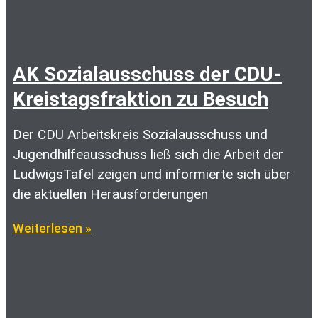
AK Sozialausschuss der CDU-
Kreistagsfraktion zu Besuch
Der CDU Arbeitskreis Sozialausschuss und
Jugendhilfeausschuss ließ sich die Arbeit der
LudwigsTafel zeigen und informierte sich über
die aktuellen Herausforderungen
Weiterlesen »