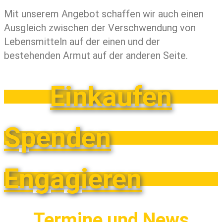
Mit unserem Angebot schaffen wir auch einen
Ausgleich zwischen der Verschwendung von
Lebensmitteln auf der einen und der
bestehenden Armut auf der anderen Seite.
Einkaufen
Spenden
Engagieren
Termine und News