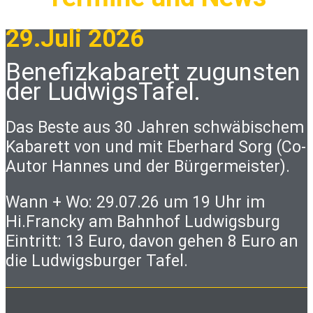
29.Juli 2026
Benefizkabarett zugunsten
der LudwigsTafel.
Das Beste aus 30 Jahren schwäbischem
Kabarett von und mit Eberhard Sorg (Co-
Autor Hannes und der Bürgermeister).
Wann + Wo: 29.07.26 um 19 Uhr im
Hi.Francky am Bahnhof Ludwigsburg
Eintritt: 13 Euro, davon gehen 8 Euro an
die Ludwigsburger Tafel.