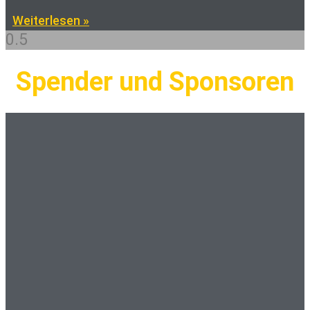
Weiterlesen »
Spender und Sponsoren