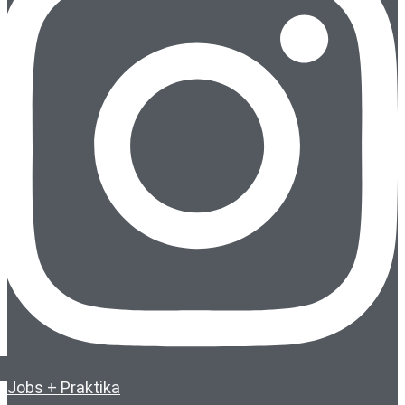
Jobs + Praktika