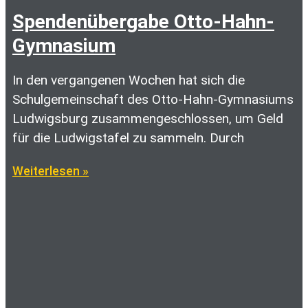
Spendenübergabe Otto-Hahn-
Gymnasium
In den vergangenen Wochen hat sich die
Schulgemeinschaft des Otto-Hahn-Gymnasiums
Ludwigsburg zusammengeschlossen, um Geld
für die Ludwigstafel zu sammeln. Durch
Weiterlesen »