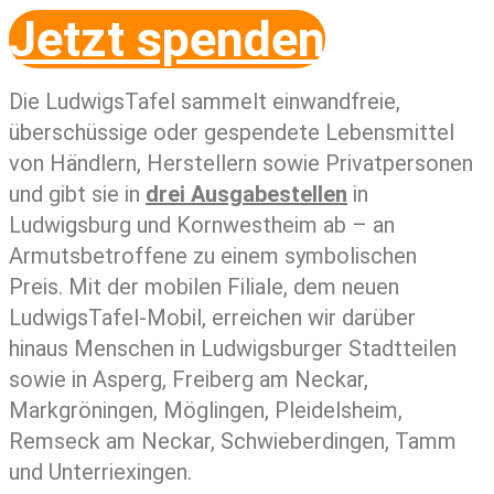
Jetzt spenden
Die LudwigsTafel sammelt einwandfreie,
überschüssige oder gespendete Lebensmittel
von Händlern, Herstellern sowie Privatpersonen
und gibt sie in
drei Ausgabestellen
in
Ludwigsburg und Kornwestheim ab – an
Armutsbetroffene zu einem symbolischen
Preis. Mit der mobilen Filiale, dem neuen
LudwigsTafel-Mobil, erreichen wir darüber
hinaus Menschen in Ludwigsburger Stadtteilen
sowie in Asperg, Freiberg am Neckar,
Markgröningen, Möglingen, Pleidelsheim,
Remseck am Neckar, Schwieberdingen, Tamm
und Unterriexingen.