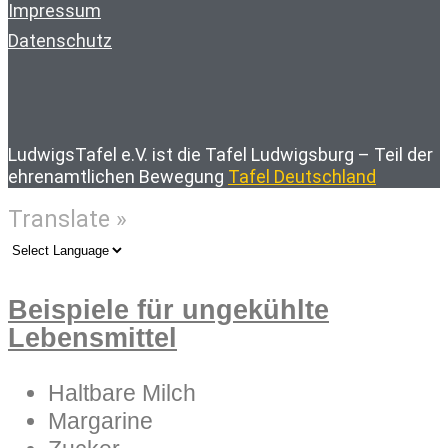
Impressum
Datenschutz
LudwigsTafel e.V. ist die Tafel Ludwigsburg – Teil der
ehrenamtlichen Bewegung
Tafel Deutschland
Translate »
Beispiele für ungekühlte
Lebensmittel
Haltbare Milch
Margarine