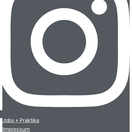
Jobs + Praktika
Impressum