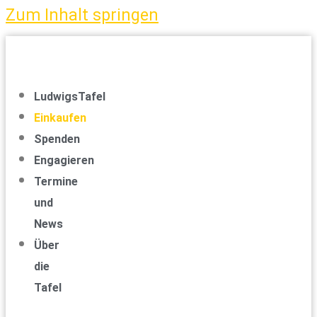
Zum Inhalt springen
LudwigsTafel
Einkaufen
Spenden
Engagieren
Termine
und
News
Über
die
Tafel