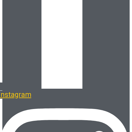
Instagram