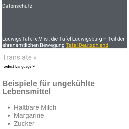
Datenschutz
LudwigsTafel e.V. ist die Tafel Ludwigsburg – Teil der
ehrenamtlichen Bewegung
Tafel Deutschland
Translate »
Beispiele für ungekühlte
Lebensmittel
Haltbare Milch
Margarine
Zucker