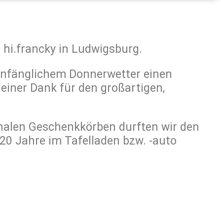
 hi.francky in Ludwigsburg.
 anfänglichem Donnerwetter einen
einer Dank für den großartigen,
nalen Geschenkkörben durften wir den
 20 Jahre im Tafelladen bzw. -auto