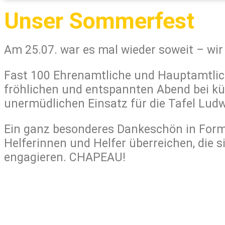
Unser Sommerfest
Am 25.07. war es mal wieder soweit – wir
Fast 100 Ehrenamtliche und Hauptamtlich
fröhlichen und entspannten Abend bei kü
unermüdlichen Einsatz für die Tafel Lud
Ein ganz besonderes Dankeschön in Form
Helferinnen und Helfer überreichen, die s
engagieren. CHAPEAU!